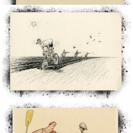
Virtualios galerijos