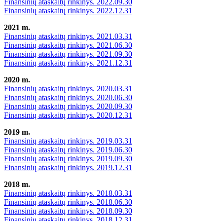
Finansinių ataskaitų rinkinys. 2022.09.30
Finansinių ataskaitų rinkinys. 2022.12.31
2021 m.
Finansinių ataskaitų rinkinys. 2021.03.31
Finansinių ataskaitų rinkinys. 2021.06.30
Finansinių ataskaitų rinkinys. 2021.09.30
Finansinių ataskaitų rinkinys. 2021.12.31
2020 m.
Finansinių ataskaitų rinkinys. 2020.03.31
Finansinių ataskaitų rinkinys. 2020.06.30
Finansinių ataskaitų rinkinys. 2020.09.30
Finansinių ataskaitų rinkinys. 2020.12.31
2019 m.
Finansinių ataskaitų rinkinys. 2019.03.31
Finansinių ataskaitų rinkinys. 2019.06.30
Finansinių ataskaitų rinkinys. 2019.09.30
Finansinių ataskaitų rinkinys. 2019.12.31
2018 m.
Finansinių ataskaitų rinkinys. 2018.03.31
Finansinių ataskaitų rinkinys. 2018.06.30
Finansinių ataskaitų rinkinys. 2018.09.30
Finansinių ataskaitų rinkinys. 2018.12.31