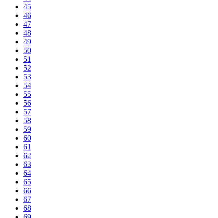
45
46
47
48
49
50
51
52
53
54
55
56
57
58
59
60
61
62
63
64
65
66
67
68
69