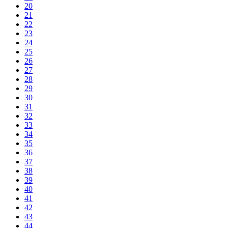
20
21
22
23
24
25
26
27
28
29
30
31
32
33
34
35
36
37
38
39
40
41
42
43
44