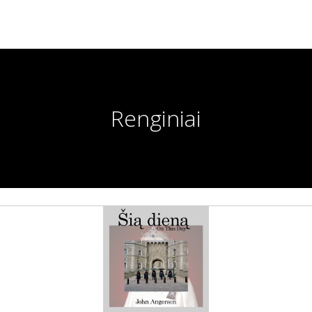
Renginiai