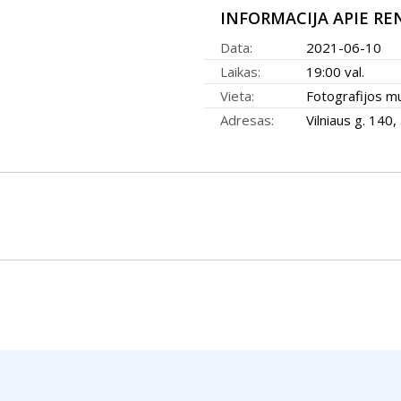
INFORMACIJA APIE RE
Data:
2021-06-10
Laikas:
19:00 val.
Vieta:
Fotografijos m
Adresas:
Vilniaus g. 140, 