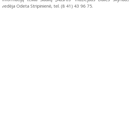
vedėja Odeta Stripinienė, tel. (8 41) 43 96 75.