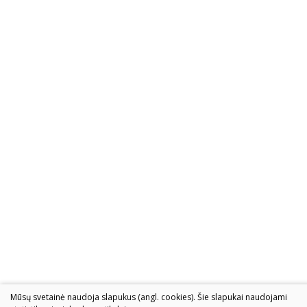
Mūsų svetainė naudoja slapukus (angl. cookies). Šie slapukai naudojami