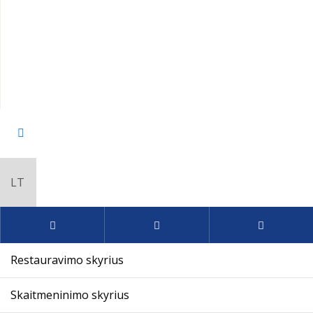
Restauravimo skyrius
Skaitmeninimo skyrius