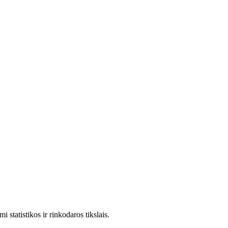
statistikos ir rinkodaros tikslais.