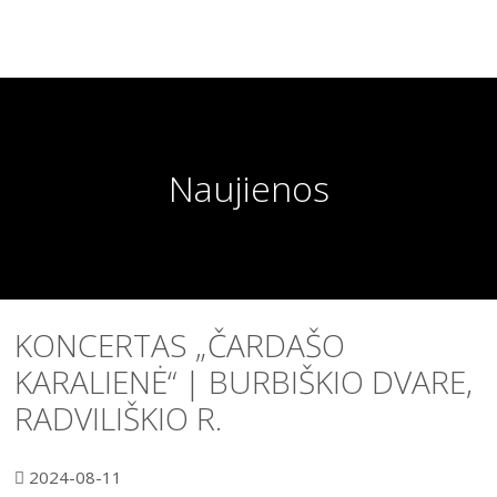
Naujienos
KONCERTAS „ČARDAŠO
KARALIENĖ“ | BURBIŠKIO DVARE,
RADVILIŠKIO R.
2024-08-11