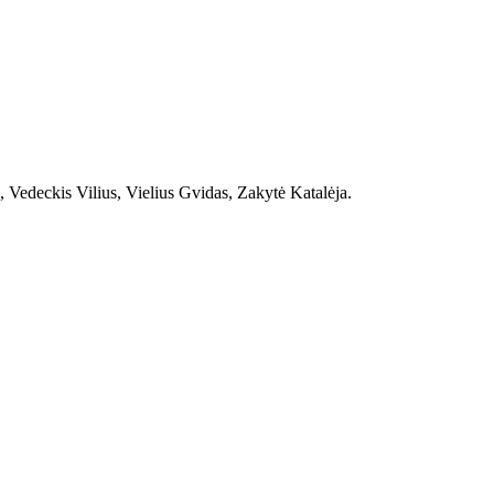
 Vedeckis Vilius, Vielius Gvidas, Zakytė Katalėja.