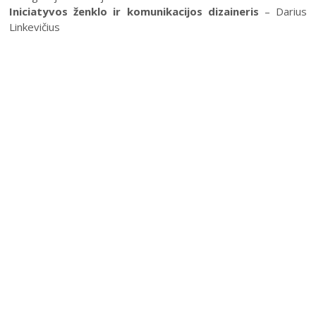
Iniciatyvos ženklo ir komunikacijos dizaineris
– Darius
Linkevičius