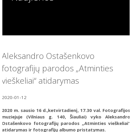
Aleksandro Ostašenkovo
fotografijų parodos „Atminties
vieškeliai“ atidarymas
2020-01-12
2020 m. sausio 16 d.,ketvirtadienį, 17.30 val. Fotografijos
muziejuje (Vilniaus g. 140, Šiauliai) vyko Aleksandro
Ostašenkovo fotografijų parodos „Atminties vieškeliai“
atidarymas ir fotografijų albumo pristatymas.