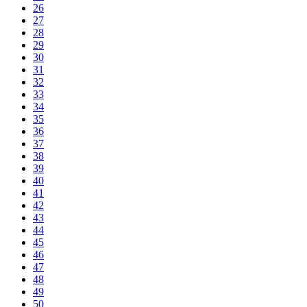
26
27
28
29
30
31
32
33
34
35
36
37
38
39
40
41
42
43
44
45
46
47
48
49
50