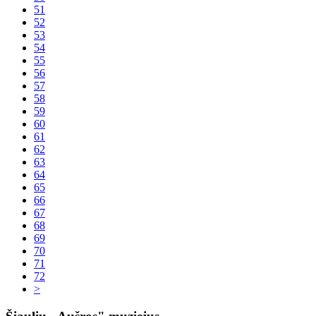
51
52
53
54
55
56
57
58
59
60
61
62
63
64
65
66
67
68
69
70
71
72
>