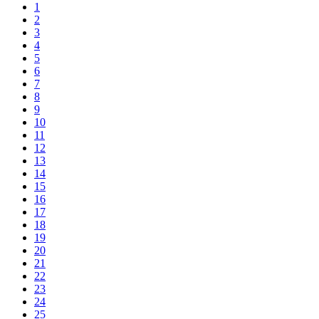
1
2
3
4
5
6
7
8
9
10
11
12
13
14
15
16
17
18
19
20
21
22
23
24
25