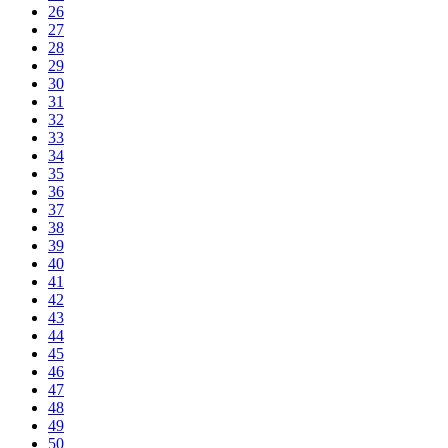
26
27
28
29
30
31
32
33
34
35
36
37
38
39
40
41
42
43
44
45
46
47
48
49
50