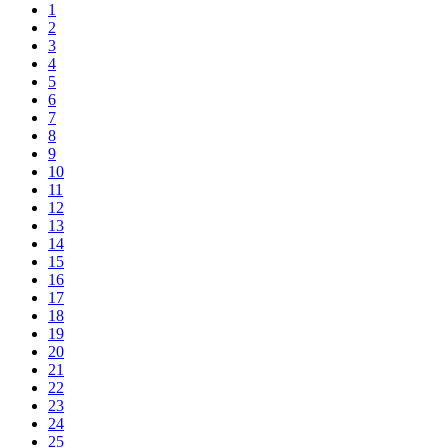
1
2
3
4
5
6
7
8
9
10
11
12
13
14
15
16
17
18
19
20
21
22
23
24
25