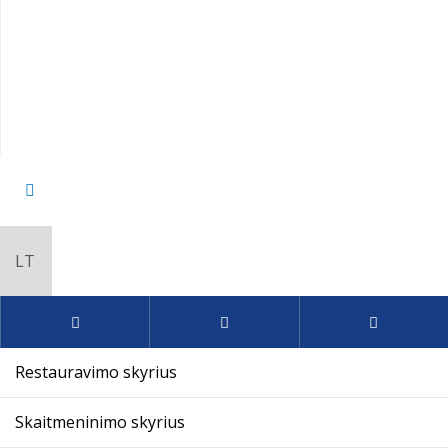
Restauravimo skyrius
Skaitmeninimo skyrius