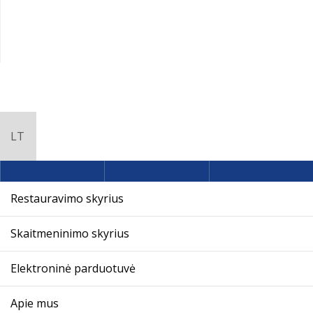
Restauravimo skyrius
Skaitmeninimo skyrius
Elektroninė parduotuvė
Apie mus