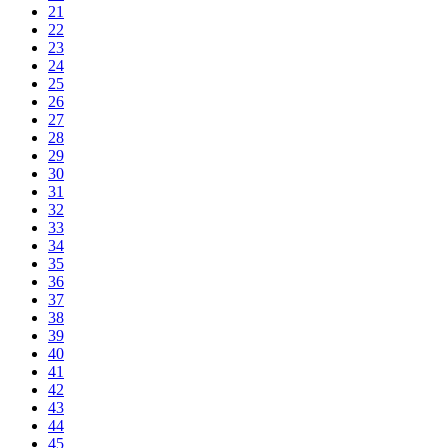
21
22
23
24
25
26
27
28
29
30
31
32
33
34
35
36
37
38
39
40
41
42
43
44
45