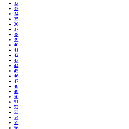
32
33
34
35
36
37
38
39
40
41
42
43
44
45
46
47
48
49
50
51
52
53
54
55
56