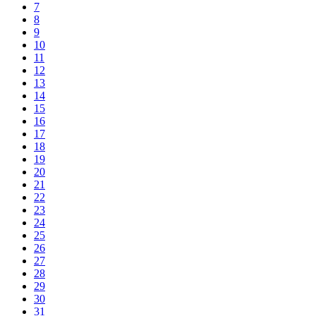
7
8
9
10
11
12
13
14
15
16
17
18
19
20
21
22
23
24
25
26
27
28
29
30
31