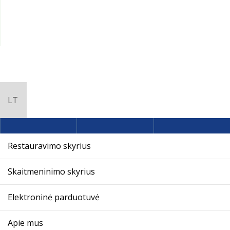
Restauravimo skyrius
Skaitmeninimo skyrius
Elektroninė parduotuvė
Apie mus