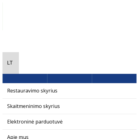
Restauravimo skyrius
Skaitmeninimo skyrius
Elektroninė parduotuvė
Apie mus