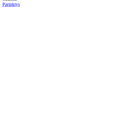
Parinktys