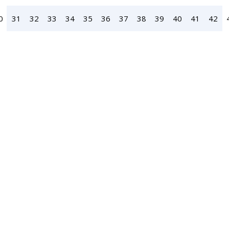
0
31
32
33
34
35
36
37
38
39
40
41
42