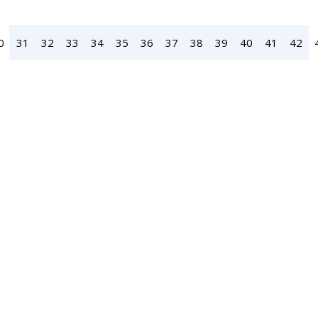
0
31
32
33
34
35
36
37
38
39
40
41
42