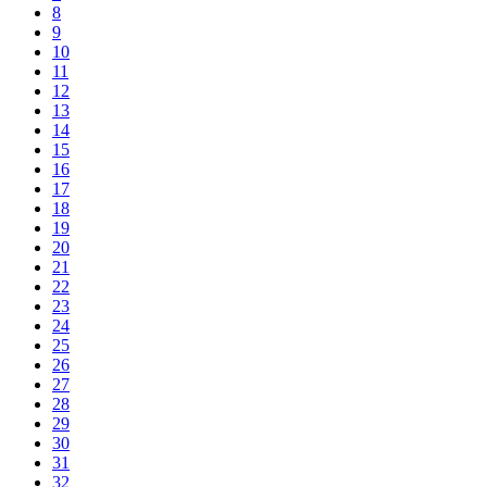
8
9
10
11
12
13
14
15
16
17
18
19
20
21
22
23
24
25
26
27
28
29
30
31
32