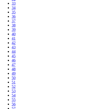
33
34
35
36
37
38
39
40
41
42
43
44
45
46
47
48
49
50
51
52
53
54
55
56
57