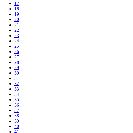
17
18
19
20
21
22
23
24
25
26
27
28
29
30
31
32
33
34
35
36
37
38
39
40
41