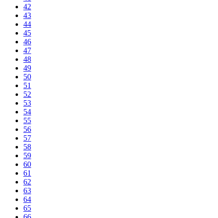
42
43
44
45
46
47
48
49
50
51
52
53
54
55
56
57
58
59
60
61
62
63
64
65
66