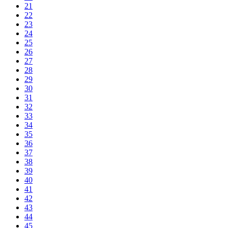
21
22
23
24
25
26
27
28
29
30
31
32
33
34
35
36
37
38
39
40
41
42
43
44
45