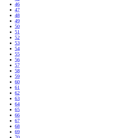
46
47
48
49
50
51
52
53
54
55
56
57
58
59
60
61
62
63
64
65
66
67
68
69
70