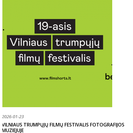
2026-01-23
VILNIAUS TRUMPŲJŲ FILMŲ FESTIVALIS FOTOGRAFIJOS
MUZIEJUJE