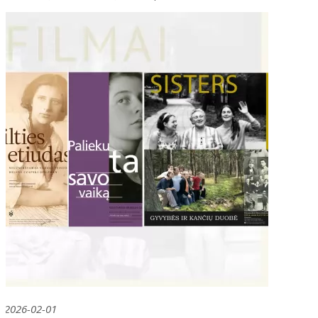
2026-02-01