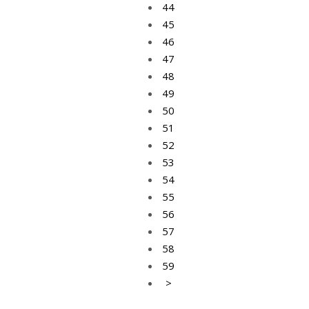
44
45
46
47
48
49
50
51
52
53
54
55
56
57
58
59
>