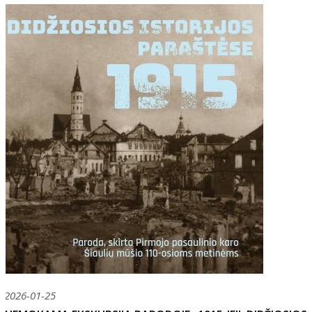
2026-01-25