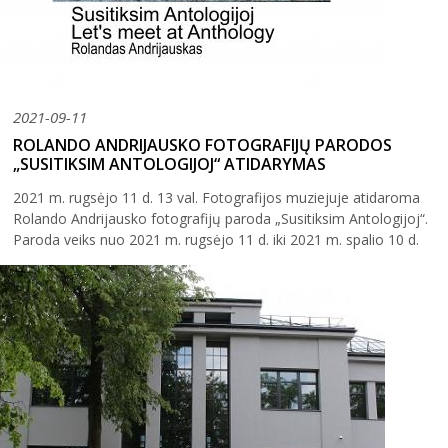
2021-09-11
ROLANDO ANDRIJAUSKO FOTOGRAFIJŲ PARODOS
„SUSITIKSIM ANTOLOGIJOJ“ ATIDARYMAS
2021 m. rugsėjo 11 d. 13 val. Fotografijos muziejuje atidaroma
Rolando Andrijausko fotografijų paroda „Susitiksim Antologijoj“.
Paroda veiks nuo 2021 m. rugsėjo 11 d. iki 2021 m. spalio 10 d.