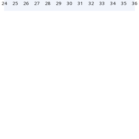
24
25
26
27
28
29
30
31
32
33
34
35
36