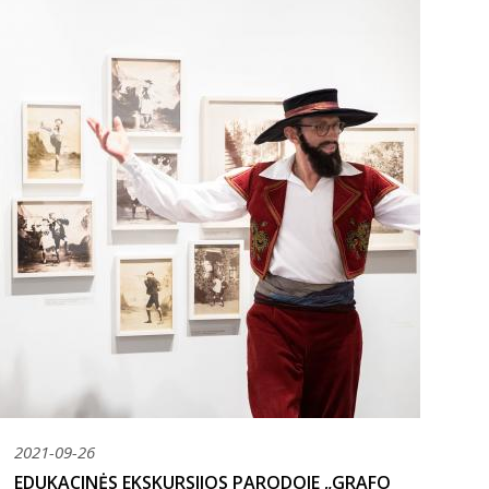
2021-09-26
EDUKACINĖS EKSKURSIJOS PARODOJE „GRAFO