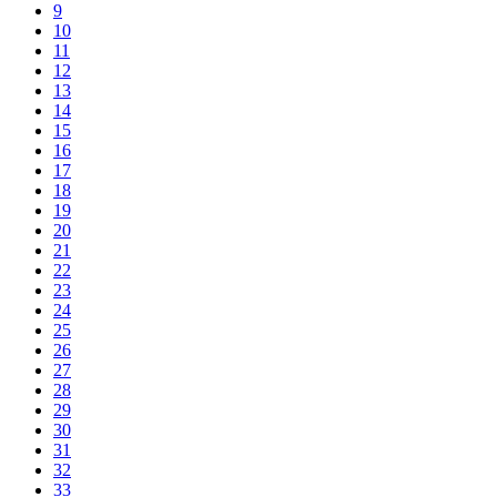
9
10
11
12
13
14
15
16
17
18
19
20
21
22
23
24
25
26
27
28
29
30
31
32
33