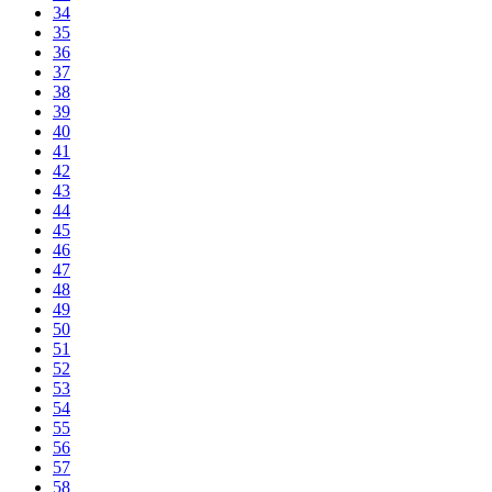
34
35
36
37
38
39
40
41
42
43
44
45
46
47
48
49
50
51
52
53
54
55
56
57
58