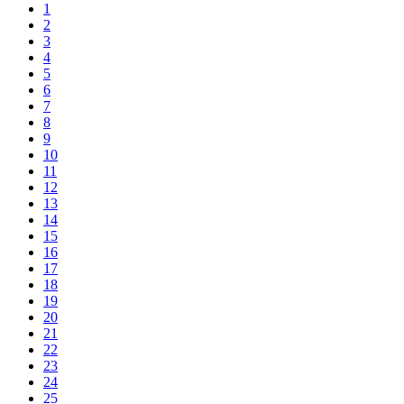
1
2
3
4
5
6
7
8
9
10
11
12
13
14
15
16
17
18
19
20
21
22
23
24
25