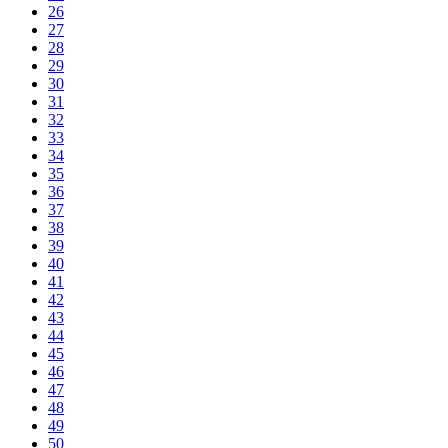
26
27
28
29
30
31
32
33
34
35
36
37
38
39
40
41
42
43
44
45
46
47
48
49
50