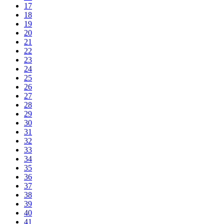
17
18
19
20
21
22
23
24
25
26
27
28
29
30
31
32
33
34
35
36
37
38
39
40
41