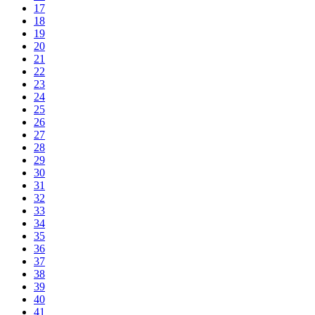
17
18
19
20
21
22
23
24
25
26
27
28
29
30
31
32
33
34
35
36
37
38
39
40
41