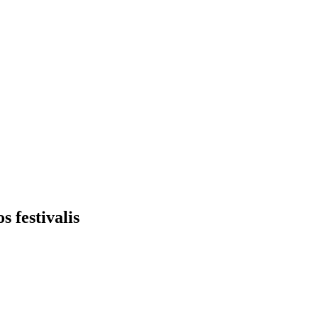
 festivalis