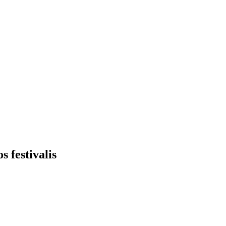
 festivalis